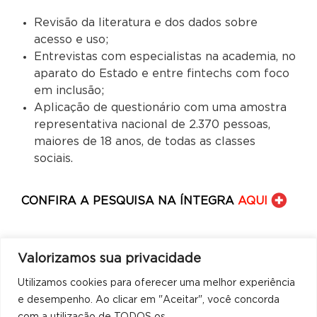
Revisão da literatura e dos dados sobre
acesso e uso;
Entrevistas com especialistas na academia, no
aparato do Estado e entre fintechs com foco
em inclusão;
Aplicação de questionário com uma amostra
representativa nacional de 2.370 pessoas,
maiores de 18 anos, de todas as classes
sociais.
CONFIRA A PESQUISA NA ÍNTEGRA
AQUI
Valorizamos sua privacidade
Utilizamos cookies para oferecer uma melhor experiência
e desempenho. Ao clicar em "Aceitar", você concorda
com a utilização de TODOS os