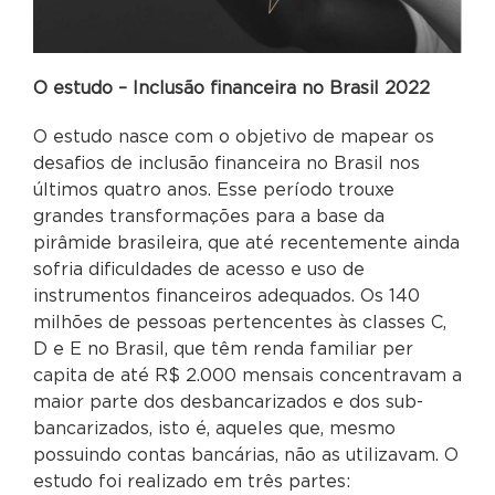
O estudo – Inclusão financeira no Brasil 2022
O estudo nasce com o objetivo de mapear os
desafios de inclusão financeira no Brasil nos
últimos quatro anos. Esse período trouxe
grandes transformações para a base da
pirâmide brasileira, que até recentemente ainda
sofria dificuldades de acesso e uso de
instrumentos financeiros adequados. Os 140
milhões de pessoas pertencentes às classes C,
D e E no Brasil, que têm renda familiar per
capita de até R$ 2.000 mensais concentravam a
maior parte dos desbancarizados e dos sub-
bancarizados, isto é, aqueles que, mesmo
possuindo contas bancárias, não as utilizavam. O
estudo foi realizado em três partes: