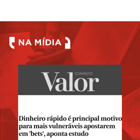
NA MÍDIA