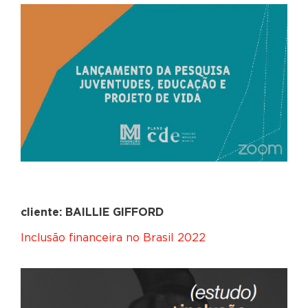
cliente: BAILLIE GIFFORD
Inclusão financeira no Brasil 2022