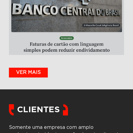
VER MAIS
CLIENTES
Somente uma empresa com amplo