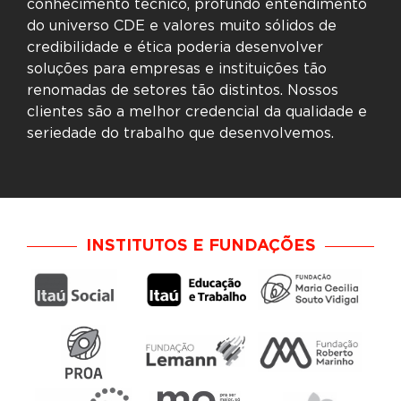
conhecimento técnico, profundo entendimento
do universo CDE e valores muito sólidos de
credibilidade e ética poderia desenvolver
soluções para empresas e instituições tão
renomadas de setores tão distintos. Nossos
clientes são a melhor credencial da qualidade e
seriedade do trabalho que desenvolvemos.
INSTITUTOS E FUNDAÇÕES