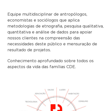
Equipe multidisciplinar de antropólogos,
economistas e sociólogos que aplica
metodologias de etnografia, pesquisa qualitativa,
quantitativa e análise de dados para apoiar
nossos clientes na compreensão das
necessidades deste público e mensuração de
resultado de projetos.
Conhecimento aprofundado sobre todos os
aspectos da vida das famílias CDE.