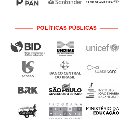
POLÍTICAS PÚBLICAS