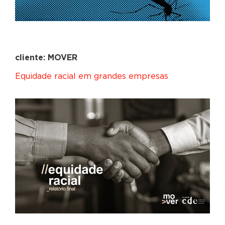
cliente: MOVER
Equidade racial em grandes empresas