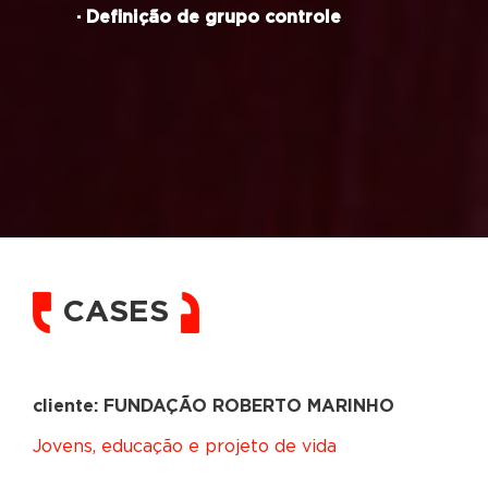
· Definição de grupo controle
CASES
cliente: FUNDAÇÃO ROBERTO MARINHO
Jovens, educação e projeto de vida