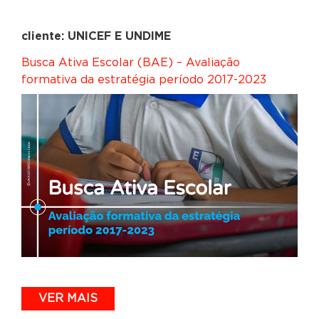
cliente: UNICEF E UNDIME
Busca Ativa Escolar (BAE) – Avaliação
formativa da estratégia período 2017-2023
VER MAIS