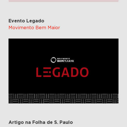
Evento Legado
Movimento Bem Maior
Artigo na Folha de S. Paulo