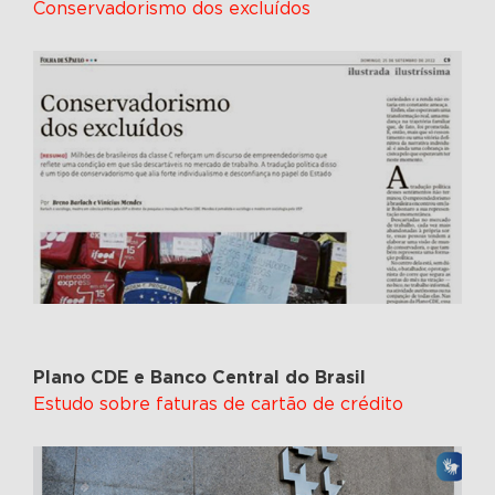
Conservadorismo dos excluídos
Plano CDE e Banco Central do Brasil
Estudo sobre faturas de cartão de crédito