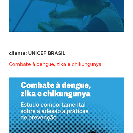
cliente: UNICEF BRASIL
Combate à dengue, zika e chikungunya