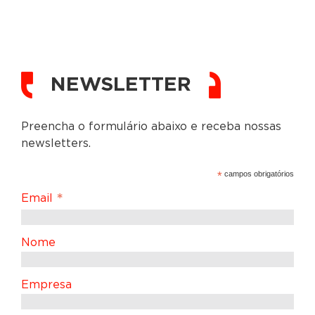
NEWSLETTER
Preencha o formulário abaixo e receba nossas
newsletters.
*
campos obrigatórios
*
Email
Nome
Empresa