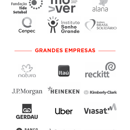
GRANDES EMPRESAS