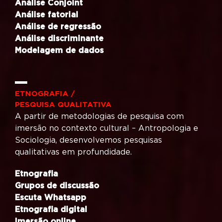
Análise Conjoint
Análise fatorial
Análise de regressão
Análise discriminante
Modelagem de dados
ETNOGRAFIA /
PESQUISA QUALITATIVA
A partir de metodologias de pesquisa com
imersão no contexto cultural – Antropologia e
Sociologia, desenvolvemos pesquisas
qualitativas em profundidade.
Etnografia
Grupos de discussão
Escuta Whatsapp
Etnografia digital
Imersão online