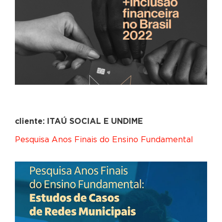
cliente: ITAÚ SOCIAL E UNDIME
Pesquisa Anos Finais do Ensino Fundamental