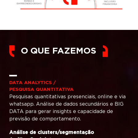
O QUE FAZEMOS
DATA ANALYTICS /
PESQUISA QUANTITATIVA
Pesquisas quantitativas presenciais, online e via
whatsapp. Análise de dados secundários e BIG
DATA para gerar insights e capacidade de
previsão de comportamento.
Análise de clusters/segmentação