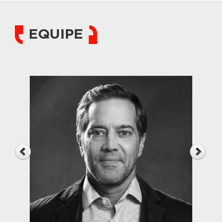
EQUIPE