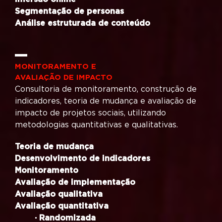
Segmentação de personas
Análise estruturada de conteúdo
MONITORAMENTO E
AVALIAÇÃO DE IMPACTO
Consultoria de monitoramento, construção de
indicadores, teoria de mudança e avaliação de
impacto de projetos sociais, utilizando
metodologias quantitativas e qualitativas.
Teoria de mudança
Desenvolvimento de indicadores
Monitoramento
Avaliação de implementação
Avaliação qualitativa
Avaliação quantitativa
· Randomizada