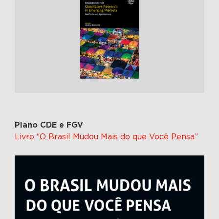
Plano CDE e FGV
Livro “O Brasil Mudou Mais do que Você Pensa”